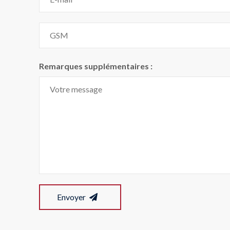
Remarques supplémentaires :
Envoyer