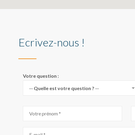
Ecrivez-nous !
Votre question :
-- Quelle est votre question ? --