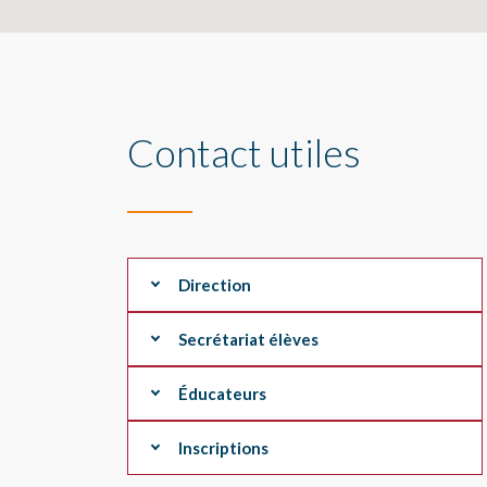
Contact utiles
Direction
Secrétariat élèves
Éducateurs
Inscriptions