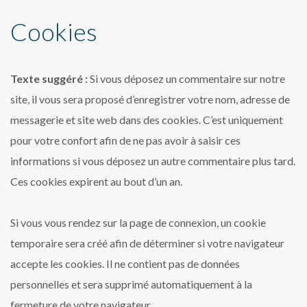
Cookies
Texte suggéré :
Si vous déposez un commentaire sur notre
site, il vous sera proposé d’enregistrer votre nom, adresse de
messagerie et site web dans des cookies. C’est uniquement
pour votre confort afin de ne pas avoir à saisir ces
informations si vous déposez un autre commentaire plus tard.
Ces cookies expirent au bout d’un an.
Si vous vous rendez sur la page de connexion, un cookie
temporaire sera créé afin de déterminer si votre navigateur
accepte les cookies. Il ne contient pas de données
personnelles et sera supprimé automatiquement à la
fermeture de votre navigateur.