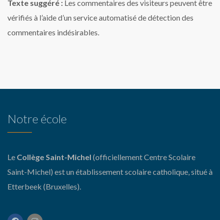
Texte suggéré :
Les commentaires des visiteurs peuvent être
vérifiés à l’aide d’un service automatisé de détection des
commentaires indésirables.
Notre école
Le
Collège Saint-Michel
(officiellement Centre Scolaire
Saint-Michel) est un établissement scolaire catholique, situé à
Etterbeek (Bruxelles).