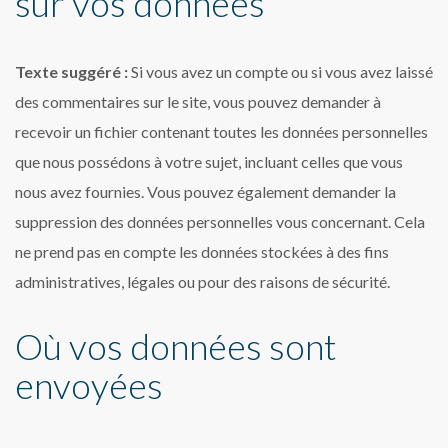
sur vos données
Texte suggéré :
Si vous avez un compte ou si vous avez laissé
des commentaires sur le site, vous pouvez demander à
recevoir un fichier contenant toutes les données personnelles
que nous possédons à votre sujet, incluant celles que vous
nous avez fournies. Vous pouvez également demander la
suppression des données personnelles vous concernant. Cela
ne prend pas en compte les données stockées à des fins
administratives, légales ou pour des raisons de sécurité.
Où vos données sont
envoyées