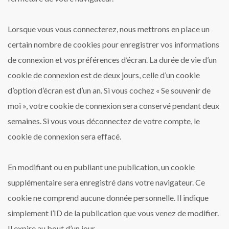
Lorsque vous vous connecterez, nous mettrons en place un
certain nombre de cookies pour enregistrer vos informations
de connexion et vos préférences d’écran. La durée de vie d’un
cookie de connexion est de deux jours, celle d’un cookie
d’option d’écran est d’un an. Si vous cochez « Se souvenir de
moi », votre cookie de connexion sera conservé pendant deux
semaines. Si vous vous déconnectez de votre compte, le
cookie de connexion sera effacé.
En modifiant ou en publiant une publication, un cookie
supplémentaire sera enregistré dans votre navigateur. Ce
cookie ne comprend aucune donnée personnelle. Il indique
simplement l’ID de la publication que vous venez de modifier.
Il expire au bout d’un jour.