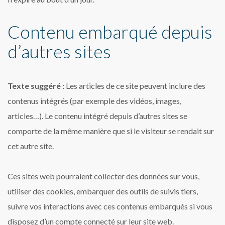
Contenu embarqué depuis
d’autres sites
Texte suggéré :
Les articles de ce site peuvent inclure des
contenus intégrés (par exemple des vidéos, images,
articles…). Le contenu intégré depuis d’autres sites se
comporte de la même manière que si le visiteur se rendait sur
cet autre site.
Ces sites web pourraient collecter des données sur vous,
utiliser des cookies, embarquer des outils de suivis tiers,
suivre vos interactions avec ces contenus embarqués si vous
disposez d’un compte connecté sur leur site web.