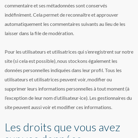
commentaire et ses métadonnées sont conservés
indéfiniment. Cela permet de reconnaître et approuver
automatiquement les commentaires suivants au lieu de les
laisser dans la file de modération.
Pour les utilisateurs et utilisatrices qui s’enregistrent sur notre
site (si cela est possible), nous stockons également les
données personnelles indiquées dans leur profil. Tous les
utilisateurs et utilisatrices peuvent voir, modifier ou
supprimer leurs informations personnelles à tout moment (à
l’exception de leur nom d’utilisateur·ice). Les gestionnaires du
site peuvent aussi voir et modifier ces informations.
Les droits que vous avez