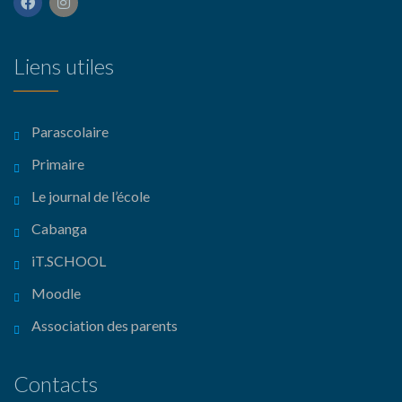
Liens utiles
Parascolaire
Primaire
Le journal de l’école
Cabanga
iT.SCHOOL
Moodle
Association des parents
Contacts