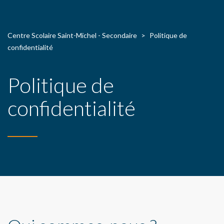
Centre Scolaire Saint-Michel - Secondaire
>
Politique de
confidentialité
Politique de
confidentialité