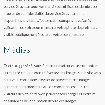
service Gravatar pour vérifier si vous utilisez ce dernier. Les
clauses de confidentialité du service Gravatar sont
disponibles ici : https://automattic.com/privacy/. Après
validation de votre commentaire, votre photo de profil sera
visible publiquement à coté de votre commentaire.
Médias
Texte suggéré :
Si vous êtes un utilisateur ou une utilisatrice
enregistré·e et que vous téléversez des images sur le site web,
nous vous conseillons d’éviter de téléverser des images
contenant des données EXIF de coordonnées GPS. Les
visiteurs de votre site web peuvent télécharger et extraire
des données de localisation depuis ces images.