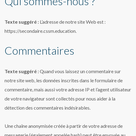
Qui sommes-nous ?
Texte suggéré :
L’adresse de notre site Web est :
https://secondaire.cssm.education.
Commentaires
Texte suggéré :
Quand vous laissez un commentaire sur
notre site web, les données inscrites dans le formulaire de
commentaire, mais aussi votre adresse IP et l’agent utilisateur
de votre navigateur sont collectés pour nous aider à la
détection des commentaires indésirables.
Une chaîne anonymisée créée à partir de votre adresse de
messagerie (également appelée hash) peut être envoyée au