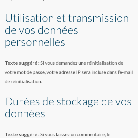
Utilisation et transmission
de vos données
personnelles
Texte suggéré :
Si vous demandez une réinitialisation de
votre mot de passe, votre adresse IP sera incluse dans l’e-mail
de réinitialisation.
Durées de stockage de vos
données
Texte suggéré :
Si vous laissez un commentaire, le