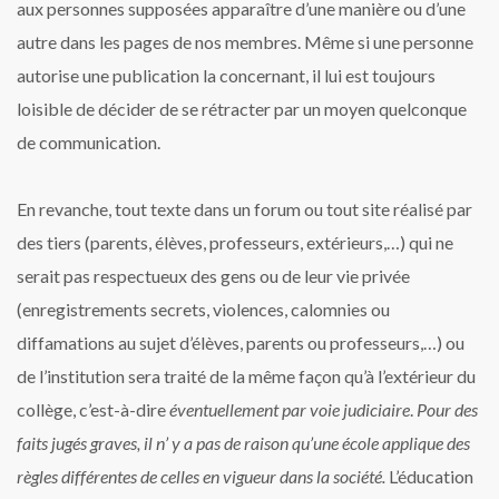
aux personnes supposées apparaître d’une manière ou d’une
autre dans les pages de nos membres. Même si une personne
autorise une publication la concernant, il lui est toujours
loisible de décider de se rétracter par un moyen quelconque
de communication.
En revanche, tout texte dans un forum ou tout site réalisé par
des tiers (parents, élèves, professeurs, extérieurs,…) qui ne
serait pas respectueux des gens ou de leur vie privée
(enregistrements secrets, violences, calomnies ou
diffamations au sujet d’élèves, parents ou professeurs,…) ou
de l’institution sera traité de la même façon qu’à l’extérieur du
collège, c’est-à-dire
éventuellement par voie judiciaire
.
Pour des
faits jugés graves, il n’ y a pas de raison qu’une école applique des
règles différentes de celles en vigueur dans la société.
L’éducation