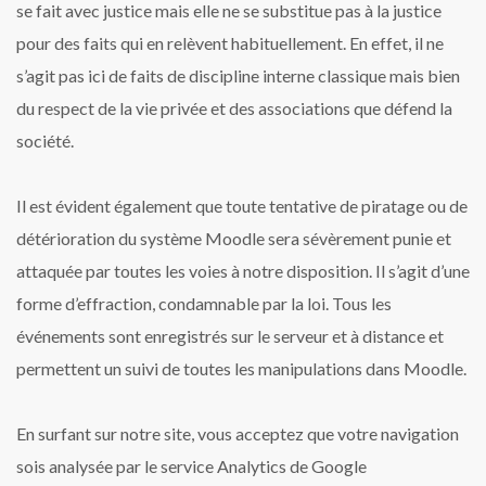
se fait avec justice mais elle ne se substitue pas à la justice
pour des faits qui en relèvent habituellement. En effet, il ne
s’agit pas ici de faits de discipline interne classique mais bien
du respect de la vie privée et des associations que défend la
société.
Il est évident également que toute tentative de piratage ou de
détérioration du système Moodle sera sévèrement punie et
attaquée par toutes les voies à notre disposition. Il s’agit d’une
forme d’effraction, condamnable par la loi. Tous les
événements sont enregistrés sur le serveur et à distance et
permettent un suivi de toutes les manipulations dans Moodle.
En surfant sur notre site, vous acceptez que votre navigation
sois analysée par le service Analytics de Google