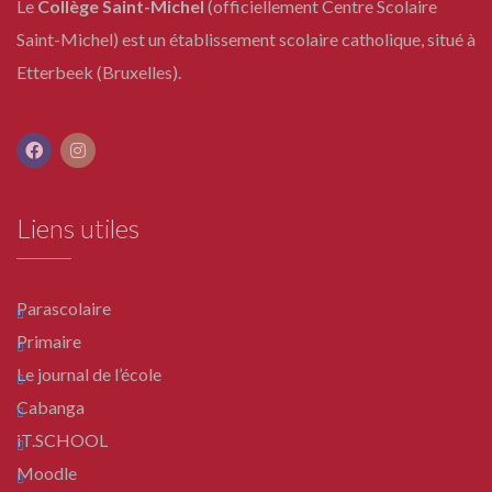
Le
Collège Saint-Michel
(officiellement Centre Scolaire
Saint-Michel) est un établissement scolaire catholique, situé à
Etterbeek (Bruxelles).
Liens utiles
Parascolaire
Primaire
Le journal de l’école
Cabanga
iT.SCHOOL
Moodle