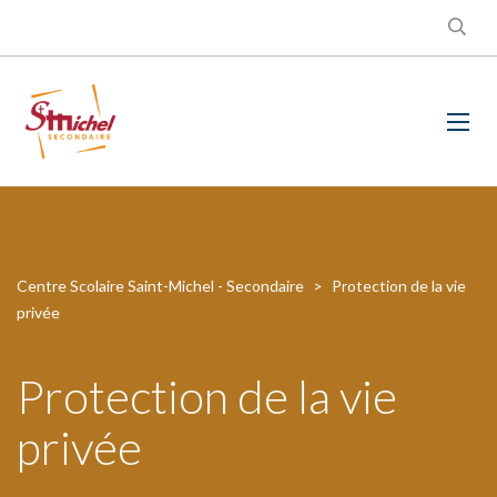
Centre Scolaire Saint-Michel - Secondaire
>
Protection de la vie
privée
Protection de la vie
privée