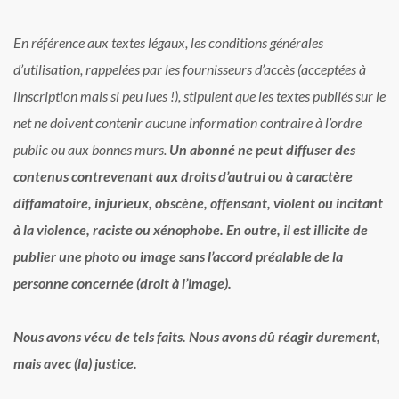
En référence aux textes légaux, les conditions générales
d’utilisation, rappelées par les fournisseurs d’accès (acceptées à
linscription mais si peu lues !), stipulent que les textes publiés sur le
net ne doivent contenir aucune information contraire à l’ordre
public ou aux bonnes murs.
Un abonné ne peut diffuser des
contenus contrevenant aux droits d’autrui ou à caractère
diffamatoire, injurieux, obscène, offensant, violent ou incitant
à la violence, raciste ou xénophobe. En outre, il est illicite de
publier une photo ou image sans l’accord préalable de la
personne concernée (droit à l’image).
Nous avons vécu de tels faits. Nous avons dû réagir durement,
mais avec (la) justice.