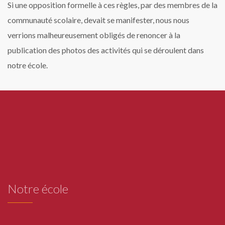
Si une opposition formelle à ces règles, par des membres de la
communauté scolaire, devait se manifester, nous nous
verrions malheureusement obligés de renoncer à la
publication des photos des activités qui se déroulent dans
notre école.
Notre école