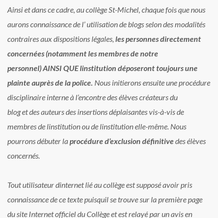
Ainsi et dans ce cadre, au collège St-Michel, chaque fois que nous
aurons connaissance de l’ utilisation de blogs selon des modalités
contraires aux dispositions légales,
les personnes directement
concernées (notamment les membres de notre
personnel) AINSI QUE linstitution déposeront toujours une
plainte auprès de la police.
Nous initierons ensuite une procédure
disciplinaire interne à l’encontre des élèves créateurs du
blog et des auteurs des insertions déplaisantes vis-à-vis de
membres de linstitution ou de linstitution elle-même. Nous
pourrons débuter la
procédure d’exclusion définitive
des élèves
concernés.
Tout utilisateur dinternet lié au collège est supposé avoir pris
connaissance de ce texte puisquil se trouve sur la première page
du site Internet officiel du Collège et est relayé par un avis en