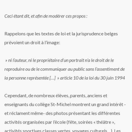
Ceci étant dit, et afin de modérer ces propos :
Rappelons que les textes de loi et la jurisprudence belges
prévoient un droit à l’image:
» ni l’auteur, ni le propriétaire d’un portrait n’a le droit de le
reproduire ou de le communiquer au public sans l’assentiment de
la personne représentée […] »
article 10 de la loi du 30 juin 1994
Cependant, de nombreux élèves, parents, anciens et
enseignants du collège St-Michel montrent un grand intérêt -
et réclament même- des photos présentant les différentes
activités organisées par l’école (fête, soirées « théâtre »,
activités sportives,classes vertes, voyages culturels…).
Les