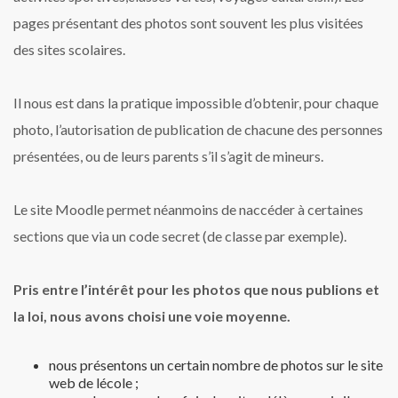
pages présentant des photos sont souvent les plus visitées
des sites scolaires.
Il nous est dans la pratique impossible d’obtenir, pour chaque
photo, l’autorisation de publication de chacune des personnes
présentées, ou de leurs parents s’il s’agit de mineurs.
Le site Moodle permet néanmoins de naccéder à certaines
sections que via un code secret (de classe par exemple).
Pris entre l’intérêt pour les photos que nous publions et
la loi, nous avons choisi une voie moyenne.
nous présentons un certain nombre de photos sur le site
web de lécole ;