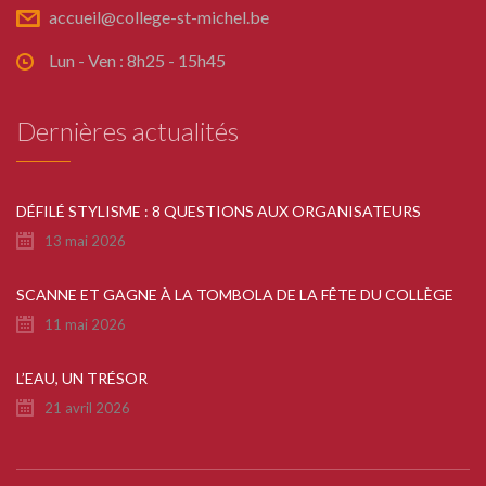
accueil@college-st-michel.be
Lun - Ven : 8h25 - 15h45
Dernières actualités
DÉFILÉ STYLISME : 8 QUESTIONS AUX ORGANISATEURS
13 mai 2026
SCANNE ET GAGNE À LA TOMBOLA DE LA FÊTE DU COLLÈGE
11 mai 2026
L’EAU, UN TRÉSOR
21 avril 2026