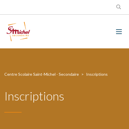
Centre Scolaire Saint-Michel - Secondaire
>
Inscriptions
Inscriptions