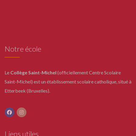
Notre école
Le
Collège Saint-Michel
(officiellement Centre Scolaire
Saint-Michel) est un établissement scolaire catholique, situé à
Etterbeek (Bruxelles).
Liens utiles