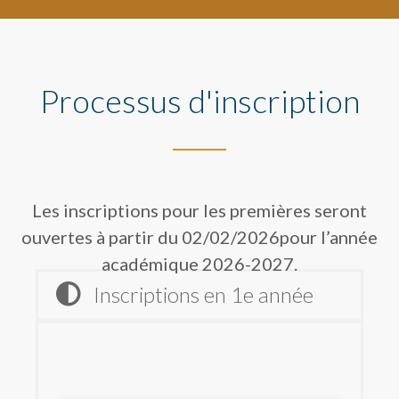
Processus d'inscription
Les inscriptions pour les premières seront
ouvertes à partir du 02/02/2026pour l’année
académique 2026-2027.
Inscriptions en 1e année