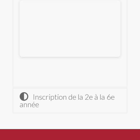
Inscription de la 2e à la 6e
année