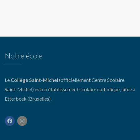
Notre école
Le
Collège Saint-Michel
(officiellement Centre Scolaire
Saint-Michel) est un établissement scolaire catholique, situé à
Etterbeek (Bruxelles).