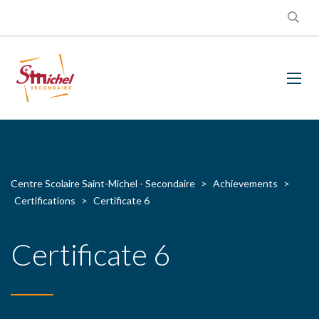
Centre Scolaire Saint-Michel - Secondaire
>
Achievements
>
Certifications
>
Certificate 6
Certificate 6