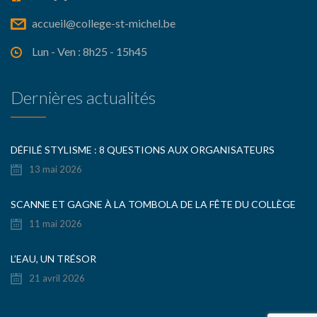
accueil@college-st-michel.be
Lun - Ven : 8h25 - 15h45
Dernières actualités
DÉFILÉ STYLISME : 8 QUESTIONS AUX ORGANISATEURS
13 mai 2026
SCANNE ET GAGNE À LA TOMBOLA DE LA FÊTE DU COLLÈGE
11 mai 2026
L’EAU, UN TRÉSOR
21 avril 2026