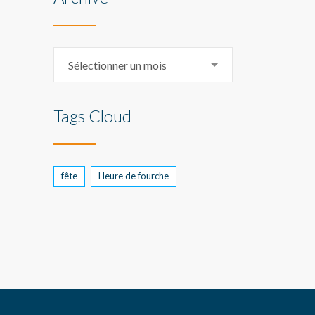
Archive
Sélectionner un mois
Tags Cloud
fête
Heure de fourche