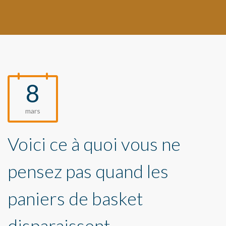
8
mars
Voici ce à quoi vous ne
pensez pas quand les
paniers de basket
disparaissent