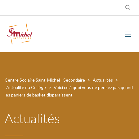
Centre Scolaire Saint-Michel - Secondaire
>
Actualités
>
Actualité du Collège
>
Voici ce à quoi vous ne pensez pas quand
les paniers de basket disparaissent
Actualités