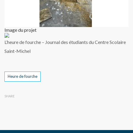
Image du projet
L’heure de fourche – Journal des étudiants du Centre Scolaire
Saint-Michel
Tags
Heure de fourche
SHARE