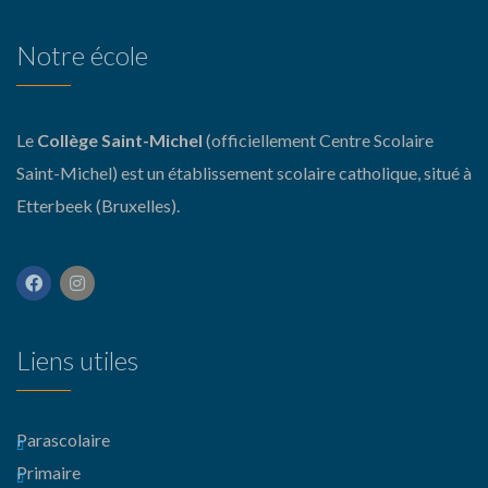
Notre école
Le
Collège Saint-Michel
(officiellement Centre Scolaire
Saint-Michel) est un établissement scolaire catholique, situé à
Etterbeek (Bruxelles).
Liens utiles
Parascolaire
Primaire