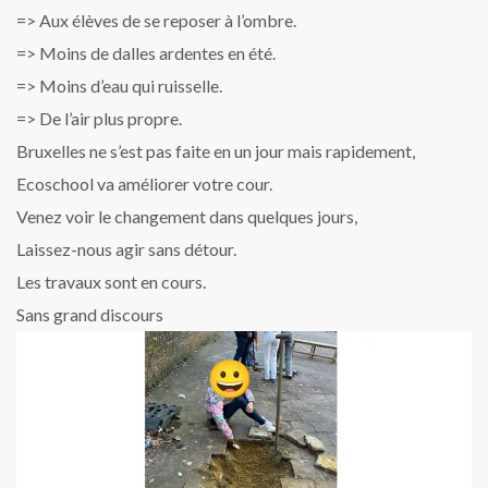
=> Aux élèves de se reposer à l’ombre.
=> Moins de dalles ardentes en été.
=> Moins d’eau qui ruisselle.
=> De l’air plus propre.
Bruxelles ne s’est pas faite en un jour mais rapidement,
Ecoschool va améliorer votre cour.
Venez voir le changement dans quelques jours,
Laissez-nous agir sans détour.
Les travaux sont en cours.
Sans grand discours