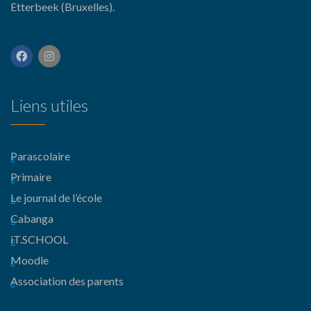
Etterbeek (Bruxelles).
Liens utiles
Parascolaire
Primaire
Le journal de l’école
Cabanga
iT.SCHOOL
Moodle
Association des parents