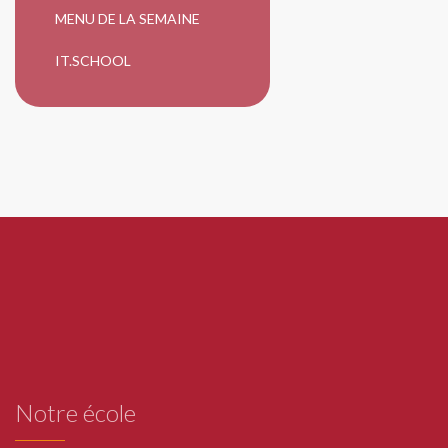
MENU DE LA SEMAINE
IT.SCHOOL
Notre école