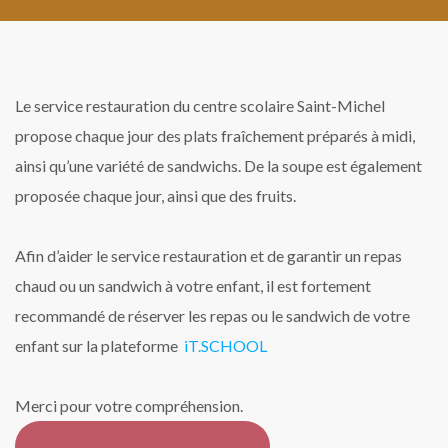
Le service restauration du centre scolaire Saint-Michel
propose chaque jour des plats fraîchement préparés à midi,
ainsi qu’une variété de sandwichs. De la soupe est également
proposée chaque jour, ainsi que des fruits.
Afin d’aider le service restauration et de garantir un repas
chaud ou un sandwich à votre enfant, il est fortement
recommandé de réserver les repas ou le sandwich de votre
enfant sur la plateforme
iT.SCHOOL
Merci pour votre compréhension.