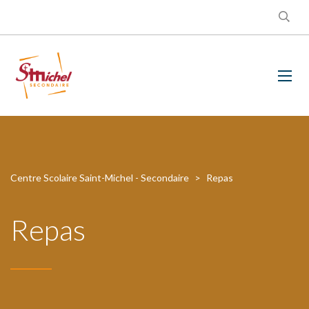
Centre Scolaire Saint-Michel - Secondaire
>
Repas
Repas