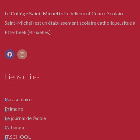
Le
Collège Saint-Michel
(officiellement Centre Scolaire
Saint-Michel) est un établissement scolaire catholique, situé à
Etterbeek (Bruxelles).
Liens utiles
Parascolaire
Primaire
Le journal de l’école
Cabanga
iT.SCHOOL