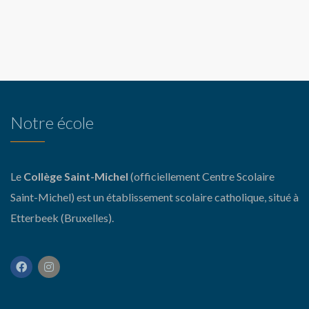
Notre école
Le
Collège Saint-Michel
(officiellement Centre Scolaire
Saint-Michel) est un établissement scolaire catholique, situé à
Etterbeek (Bruxelles).