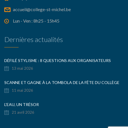
accueil@college-st-michel.be
Lun - Ven : 8h25 - 15h45
Dernières actualités
DÉFILÉ STYLISME : 8 QUESTIONS AUX ORGANISATEURS
13 mai 2026
SCANNE ET GAGNE À LA TOMBOLA DE LA FÊTE DU COLLÈGE
11 mai 2026
L’EAU, UN TRÉSOR
21 avril 2026