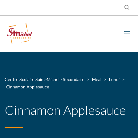
Centre Scolaire Saint-Michel - Secondaire
>
Meal
>
Lundi
>
Cinnamon Applesauce
Cinnamon Applesauce