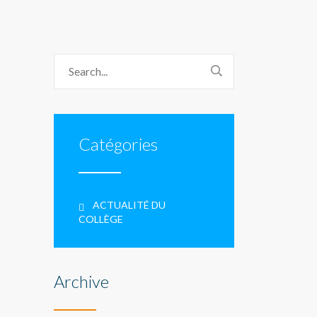
Catégories
ACTUALITÉ DU
COLLÈGE
Archive