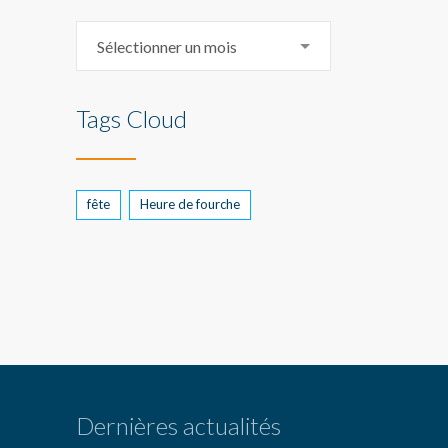
Archive
Sélectionner un mois
Tags Cloud
fête
Heure de fourche
Dernières actualités