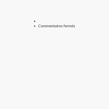
sur
Commentaires fermés