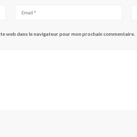
ite web dans le navigateur pour mon prochain commentaire.