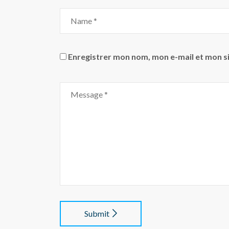
Enregistrer mon nom, mon e-mail et mon s
Submit