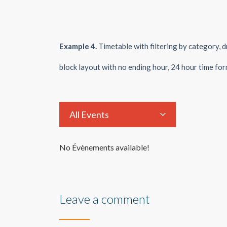
Example 4.
Timetable with filtering by category, d
block layout with no ending hour, 24 hour time for
All Events
No Évènements available!
Leave a comment